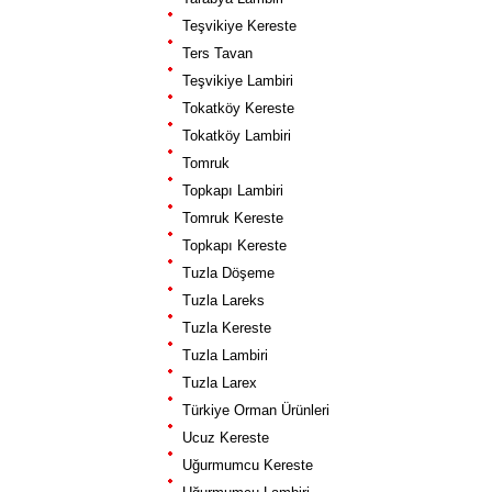
Teşvikiye Kereste
Ters Tavan
Teşvikiye Lambiri
Tokatköy Kereste
Tokatköy Lambiri
Tomruk
Topkapı Lambiri
Tomruk Kereste
Topkapı Kereste
Tuzla Döşeme
Tuzla Lareks
Tuzla Kereste
Tuzla Lambiri
Tuzla Larex
Türkiye Orman Ürünleri
Ucuz Kereste
Uğurmumcu Kereste