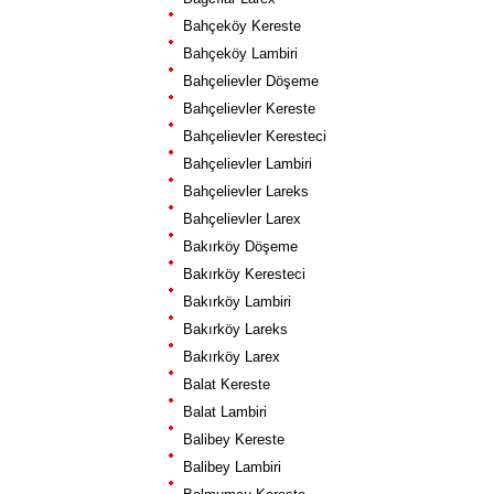
Bahçeköy Kereste
Bahçeköy Lambiri
Bahçelievler Döşeme
Bahçelievler Kereste
Bahçelievler Keresteci
Bahçelievler Lambiri
Bahçelievler Lareks
Bahçelievler Larex
Bakırköy Döşeme
Bakırköy Keresteci
Bakırköy Lambiri
Bakırköy Lareks
Bakırköy Larex
Balat Kereste
Balat Lambiri
Balibey Kereste
Balibey Lambiri