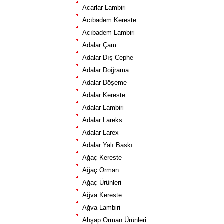
Acarlar Lambiri
Acıbadem Kereste
Acıbadem Lambiri
Adalar Çam
Adalar Dış Cephe
Adalar Doğrama
Adalar Döşeme
Adalar Kereste
Adalar Lambiri
Adalar Lareks
Adalar Larex
Adalar Yalı Baskı
Ağaç Kereste
Ağaç Orman
Ağaç Ürünleri
Ağva Kereste
Ağva Lambiri
Ahşap Orman Ürünleri