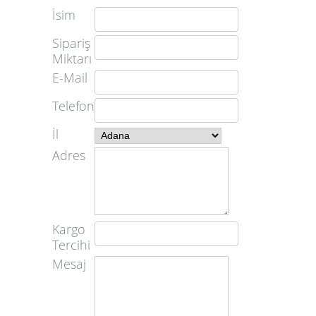
İsim
Sipariş
Miktarı
E-Mail
Telefon
İl
Adres
Kargo
Tercihi
Mesaj