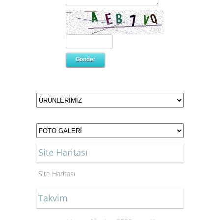
Site Haritası
Site Haritası
Takvim