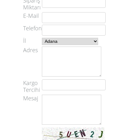
Sipariş
Miktarı
E-Mail
Telefon
İl
Adres
Kargo
Tercihi
Mesaj