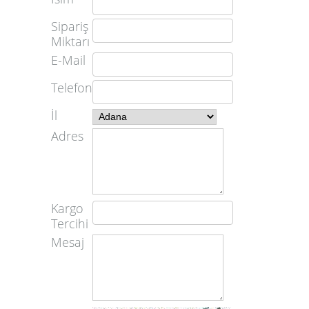
Sipariş
Miktarı
E-Mail
Telefon
İl
Adres
Kargo
Tercihi
Mesaj