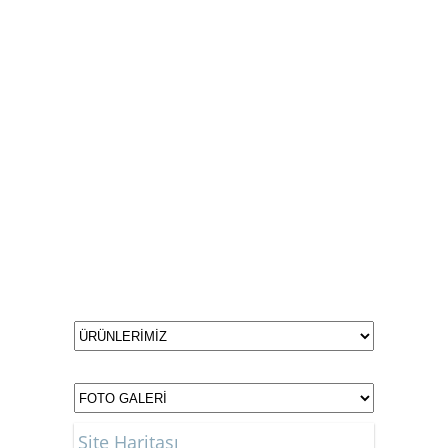
Site Haritası