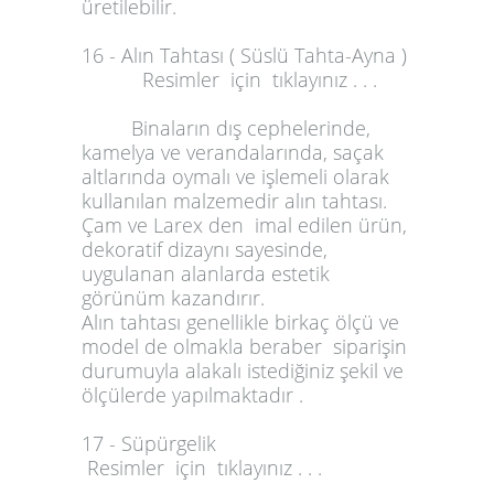
üretilebilir.
16 - Alın Tahtası ( Süslü Tahta-Ayna )
Resimler için tıklayınız . . .
Binaların dış cephelerinde,
kamelya ve verandalarında, saçak
altlarında oymalı ve işlemeli olarak
kullanılan malzemedir alın tahtası.
Çam ve Larex den imal edilen ürün,
dekoratif dizaynı sayesinde,
uygulanan alanlarda estetik
görünüm kazandırır.
Alın tahtası genellikle birkaç ölçü ve
model de olmakla beraber siparişin
durumuyla alakalı istediğiniz şekil ve
ölçülerde yapılmaktadır .
17 - Süpürgelik
Resimler için tıklayınız . . .