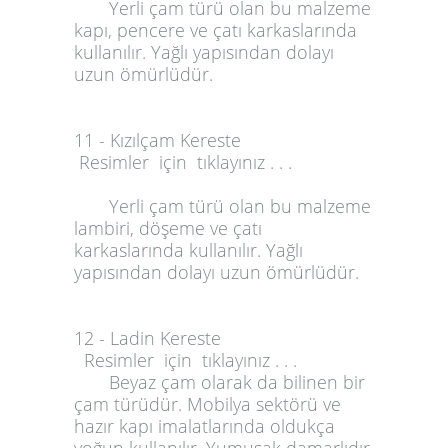
Yerli çam türü olan bu malzeme
kapı, pencere ve çatı karkaslarında
kullanılır. Yağlı yapısından dolayı
uzun ömürlüdür.
11 - Kızılçam Kereste
Resimler için tıklayınız . . .
Yerli çam türü olan bu malzeme
lambiri, döşeme ve çatı
karkaslarında kullanılır. Yağlı
yapısından dolayı uzun ömürlüdür.
12 - Ladin Kereste
Resimler için tıklayınız . . .
Beyaz çam olarak da bilinen bir
çam türüdür. Mobilya sektörü ve
hazır kapı imalatlarında oldukça