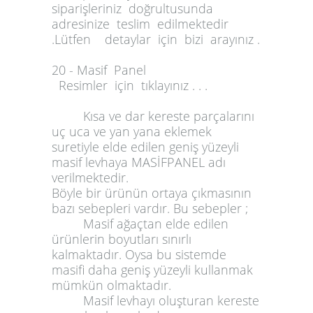
siparişleriniz doğrultusunda
adresinize teslim edilmektedir
.Lütfen detaylar için bizi arayınız .
20 - Masif Panel
Resimler için tıklayınız . . .
Kısa ve dar kereste parçalarını
uç uca ve yan yana eklemek
suretiyle elde edilen geniş yüzeyli
masif levhaya MASİFPANEL adı
verilmektedir.
Böyle bir ürünün ortaya çıkmasının
bazı sebepleri vardır. Bu sebepler ;
Masif ağaçtan elde edilen
ürünlerin boyutları sınırlı
kalmaktadır. Oysa bu sistemde
masifi daha geniş yüzeyli kullanmak
mümkün olmaktadır.
Masif levhayı oluşturan kereste